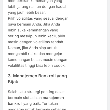
memberikan kemenangan yang
lebih jarang namun dengan hadiah
yang jauh lebih besar.
Pilih volatilitas yang sesuai dengan
gaya bermain Anda. Jika Anda
lebih suka kemenangan yang
sering meskipun lebih kecil, pilih
mesin dengan volatilitas rendah.
Namun, jika Anda siap untuk
mengambil risiko dan mengejar
kemenangan besar, mesin dengan
volatilitas tinggi bisa lebih cocok.
3.
Manajemen Bankroll yang
Bijak
Salah satu strategi penting dalam
bermain slot adalah
manajemen
bankroll
yang baik. Tentukan
anggaran untuk bermain sebelum