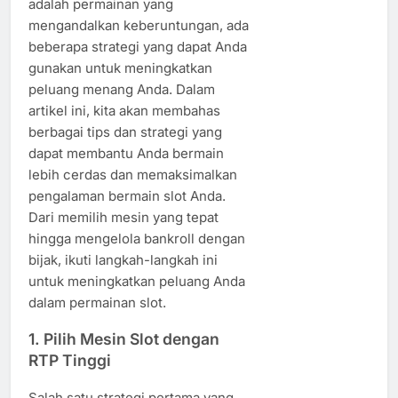
adalah permainan yang
mengandalkan keberuntungan, ada
beberapa strategi yang dapat Anda
gunakan untuk meningkatkan
peluang menang Anda. Dalam
artikel ini, kita akan membahas
berbagai tips dan strategi yang
dapat membantu Anda bermain
lebih cerdas dan memaksimalkan
pengalaman bermain slot Anda.
Dari memilih mesin yang tepat
hingga mengelola bankroll dengan
bijak, ikuti langkah-langkah ini
untuk meningkatkan peluang Anda
dalam permainan slot.
1.
Pilih Mesin Slot dengan
RTP Tinggi
Salah satu strategi pertama yang