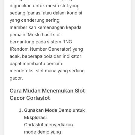
digunakan untuk mesin slot yang
sedang ‘panas’ atau dalam kondisi
yang cenderung sering
memberikan kemenangan kepada
pemain. Meski hasil slot
bergantung pada sistem RNG
(Random Number Generator) yang
acak, beberapa pola dan indikator
dapat membantu pemain
mendeteksi slot mana yang sedang
gacor.
Cara Mudah Menemukan Slot
Gacor Corlaslot
Gunakan Mode Demo untuk
Eksplorasi
Corlaslot menyediakan
mode demo yang