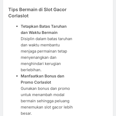
Tips Bermain di Slot Gacor
Corlaslot
Tetapkan Batas Taruhan
dan Waktu Bermain
Disiplin dalam batas taruhan
dan waktu membantu
menjaga permainan tetap
menyenangkan dan
menghindari kerugian
berlebihan.
Manfaatkan Bonus dan
Promo Corlaslot
Gunakan bonus dan promo
untuk menambah modal
bermain sehingga peluang
menemukan slot gacor lebih
besar.