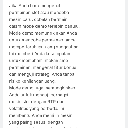
Jika Anda baru mengenal
permainan slot atau mencoba
mesin baru, cobalah bermain
dalam
mode demo
terlebih dahulu.
Mode demo memungkinkan Anda
untuk mencoba permainan tanpa
mempertaruhkan uang sungguhan.
Ini memberi Anda kesempatan
untuk memahami mekanisme
permainan, mengenal fitur bonus,
dan menguji strategi Anda tanpa
risiko kehilangan uang.
Mode demo juga memungkinkan
Anda untuk menguji berbagai
mesin slot dengan RTP dan
volatilitas yang berbeda. Ini
membantu Anda memilih mesin
yang paling sesuai dengan