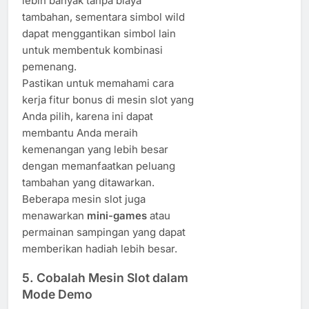
lebih banyak tanpa biaya
tambahan, sementara simbol wild
dapat menggantikan simbol lain
untuk membentuk kombinasi
pemenang.
Pastikan untuk memahami cara
kerja fitur bonus di mesin slot yang
Anda pilih, karena ini dapat
membantu Anda meraih
kemenangan yang lebih besar
dengan memanfaatkan peluang
tambahan yang ditawarkan.
Beberapa mesin slot juga
menawarkan
mini-games
atau
permainan sampingan yang dapat
memberikan hadiah lebih besar.
5.
Cobalah Mesin Slot dalam
Mode Demo