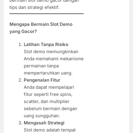
bermain slot demo gacor dengan
tips dan strategi efektif.
Mengapa Bermain Slot Demo
yang Gacor?
Latihan Tanpa Risiko
Slot demo memungkinkan
Anda memahami mekanisme
permainan tanpa
mempertaruhkan uang.
Pengenalan Fitur
Anda dapat mempelajari
fitur seperti free spins,
scatter, dan multiplier
sebelum bermain dengan
uang sungguhan.
Mengasah Strategi
Slot demo adalah tempat