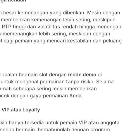
an besar kemenangan yang diberikan. Mesin dengan
memberikan kemenangan lebih sering, meskipun
 RTP tinggi dan volatilitas rendah hingga menengah
uk memenangkan lebih sering, meskipun dengan
deal bagi pemain yang mencari kestabilan dan peluang
cobalah bermain slot dengan
mode demo
di
 untuk mengenal permainan tanpa risiko. Selama
mati seberapa sering mesin memberikan
ocok dengan gaya permainan Anda.
 VIP atau Loyalty
kin hanya tersedia untuk pemain VIP atau anggota
 sering bermain, bergabunglah dengan program