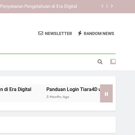
enyebaran Pengetahuan di Era Digital
tuk Pengguna Baru di Platform Digital
ganggu Akibat Cuaca Buruk di Makassar
NEWSLETTER
RANDOM NEWS
 Lama dan Baru agar Akses Lebih Aman
Yang Dirancang Meningkatkan Kekuatan Dan Daya Tahan Tubuh.
enyebaran Pengetahuan di Era Digital
tuk Pengguna Baru di Platform Digital
ganggu Akibat Cuaca Buruk di Makassar
al
Panduan Login Tiara4D untuk Pengguna Baru di Platfo
5 Months Ago