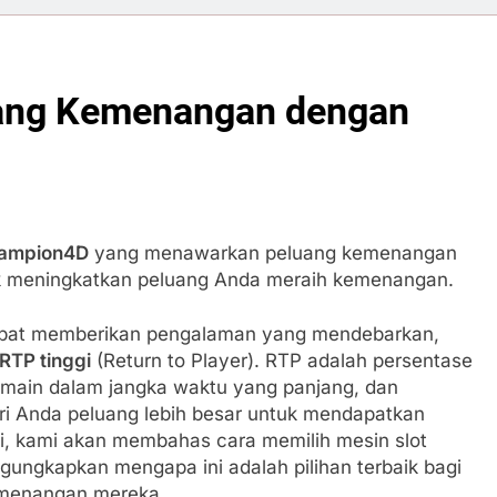
uang Kemenangan dengan
ampion4D
yang menawarkan peluang kemenangan
ntuk meningkatkan peluang Anda meraih kemenangan.
pat memberikan pengalaman yang mendebarkan,
RTP tinggi
(Return to Player). RTP adalah persentase
pemain dalam jangka waktu yang panjang, dan
i Anda peluang lebih besar untuk mendapatkan
ni, kami akan membahas cara memilih mesin slot
ngungkapkan mengapa ini adalah pilihan terbaik bagi
emenangan mereka.