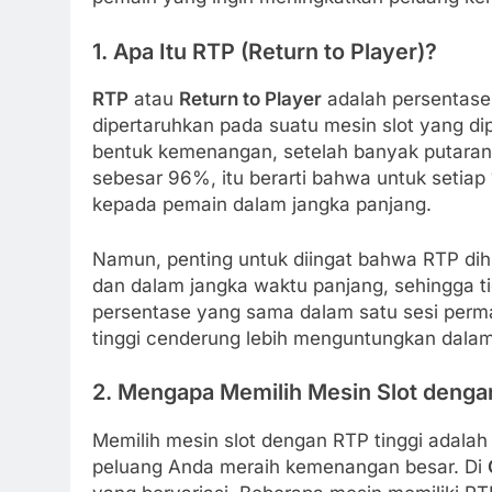
1.
Apa Itu RTP (Return to Player)?
RTP
atau
Return to Player
adalah persentase
dipertaruhkan pada suatu mesin slot yang d
bentuk kemenangan, setelah banyak putaran 
sebesar 96%, itu berarti bahwa untuk setiap
kepada pemain dalam jangka panjang.
Namun, penting untuk diingat bahwa RTP dih
dan dalam jangka waktu panjang, sehingga
persentase yang sama dalam satu sesi perm
tinggi cenderung lebih menguntungkan dalam
2.
Mengapa Memilih Mesin Slot denga
Memilih mesin slot dengan RTP tinggi adala
peluang Anda meraih kemenangan besar. Di