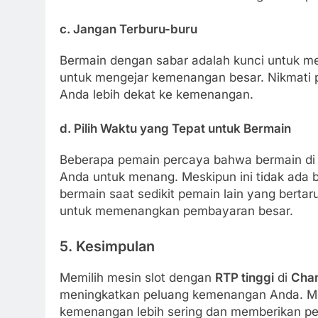
c.
Jangan Terburu-buru
Bermain dengan sabar adalah kunci untuk me
untuk mengejar kemenangan besar. Nikmati 
Anda lebih dekat ke kemenangan.
d.
Pilih Waktu yang Tepat untuk Bermain
Beberapa pemain percaya bahwa bermain di 
Anda untuk menang. Meskipun ini tidak ada 
bermain saat sedikit pemain lain yang bert
untuk memenangkan pembayaran besar.
5.
Kesimpulan
Memilih mesin slot dengan
RTP tinggi
di
Cha
meningkatkan peluang kemenangan Anda. Me
kemenangan lebih sering dan memberikan pe