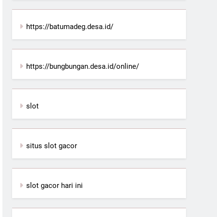
https://batumadeg.desa.id/
https://bungbungan.desa.id/online/
slot
situs slot gacor
slot gacor hari ini