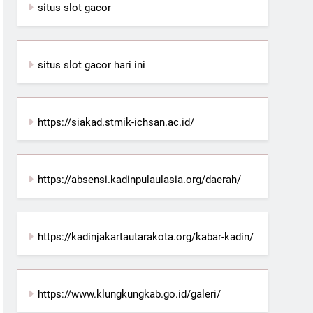
situs slot gacor
situs slot gacor hari ini
https://siakad.stmik-ichsan.ac.id/
https://absensi.kadinpulaulasia.org/daerah/
https://kadinjakartautarakota.org/kabar-kadin/
https://www.klungkungkab.go.id/galeri/