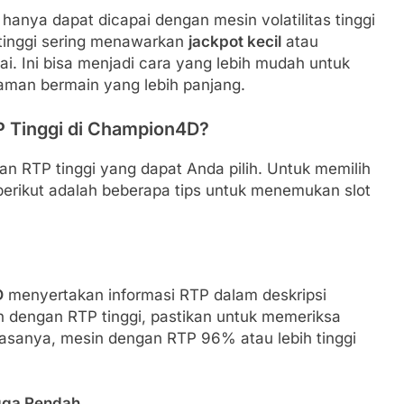
hanya dapat dicapai dengan mesin volatilitas tinggi
tinggi sering menawarkan
jackpot kecil
atau
. Ini bisa menjadi cara yang lebih mudah untuk
aman bermain yang lebih panjang.
P Tinggi di Champion4D?
an RTP tinggi yang dapat Anda pilih. Untuk memilih
berikut adalah beberapa tips untuk menemukan slot
D
menyertakan informasi RTP dalam deskripsi
 dengan RTP tinggi, pastikan untuk memeriksa
iasanya, mesin dengan RTP 96% atau lebih tinggi
ngga Rendah