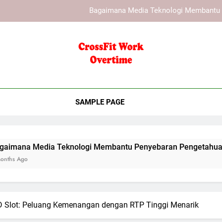
Bagaimana Media Teknologi Membantu P
Panduan Login Tiara4D un
Aktivitas Sekolah dan Kerja Ter
ssFit Work Overtime
LAE138 Link Alternatif untuk Pengguna
ngan CrossFit Work Overtime Untuk Pelatihan Fisik Intensif 
Bagaimana Media Teknologi Membantu P
SAMPLE PAGE
Panduan Login Tiara4D un
Aktivitas Sekolah dan Kerja Ter
a Teknologi Membantu Penyebaran Pengetahuan di Era Digit
 Slot: Peluang Kemenangan dengan RTP Tinggi Menarik