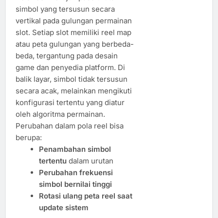
simbol yang tersusun secara
vertikal pada gulungan permainan
slot. Setiap slot memiliki reel map
atau peta gulungan yang berbeda-
beda, tergantung pada desain
game dan penyedia platform. Di
balik layar, simbol tidak tersusun
secara acak, melainkan mengikuti
konfigurasi tertentu yang diatur
oleh algoritma permainan.
Perubahan dalam pola reel bisa
berupa:
Penambahan simbol
tertentu
dalam urutan
Perubahan frekuensi
simbol bernilai tinggi
Rotasi ulang peta reel saat
update sistem