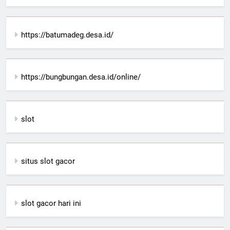
https://batumadeg.desa.id/
https://bungbungan.desa.id/online/
slot
situs slot gacor
slot gacor hari ini