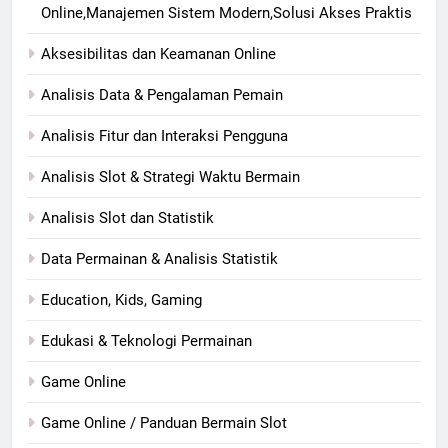
Online,Manajemen Sistem Modern,Solusi Akses Praktis
Aksesibilitas dan Keamanan Online
Analisis Data & Pengalaman Pemain
Analisis Fitur dan Interaksi Pengguna
Analisis Slot & Strategi Waktu Bermain
Analisis Slot dan Statistik
Data Permainan & Analisis Statistik
Education, Kids, Gaming
Edukasi & Teknologi Permainan
Game Online
Game Online / Panduan Bermain Slot