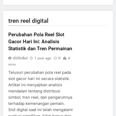
tren reel digital
Perubahan Pola Reel Slot
Gacor Hari Ini: Analisis
Statistik dan Tren Permainan
d250dbd
1 year ago
0
6
mins
Telusuri perubahan pola reel pada
slot gacor hari ini secara statistik.
Artikel ini menyajikan analisis
mendalam tentang distribusi
simbol, tren reel, dan pengaruhnya
terhadap kemenangan pemain.
Slot digital saat ini telah mengalami
evolusi signifikan, tidak hanya dari