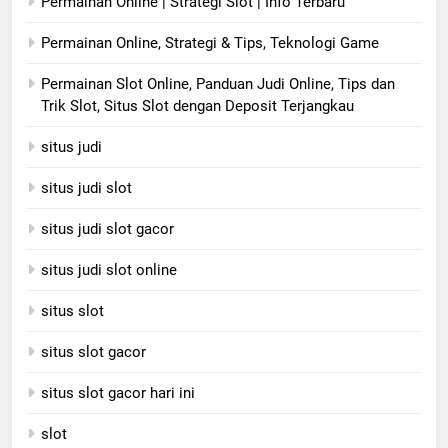
Permainan Online | Strategi Slot | Info Terbaru
Permainan Online, Strategi & Tips, Teknologi Game
Permainan Slot Online, Panduan Judi Online, Tips dan
Trik Slot, Situs Slot dengan Deposit Terjangkau
situs judi
situs judi slot
situs judi slot gacor
situs judi slot online
situs slot
situs slot gacor
situs slot gacor hari ini
slot