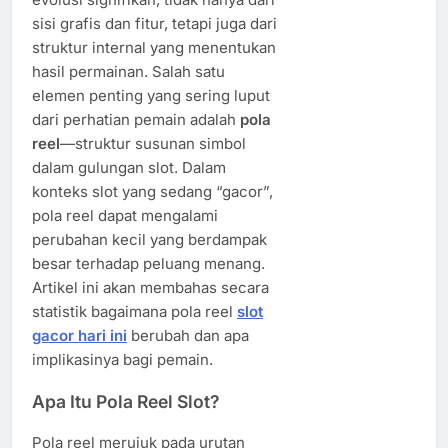
sisi grafis dan fitur, tetapi juga dari
struktur internal yang menentukan
hasil permainan. Salah satu
elemen penting yang sering luput
dari perhatian pemain adalah
pola
reel
—struktur susunan simbol
dalam gulungan slot. Dalam
konteks slot yang sedang “gacor”,
pola reel dapat mengalami
perubahan kecil yang berdampak
besar terhadap peluang menang.
Artikel ini akan membahas secara
statistik bagaimana pola reel
slot
gacor hari ini
berubah dan apa
implikasinya bagi pemain.
Apa Itu Pola Reel Slot?
Pola reel merujuk pada urutan