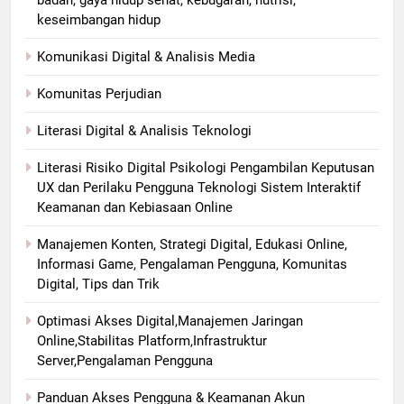
badan, gaya hidup sehat, kebugaran, nutrisi,
keseimbangan hidup
Komunikasi Digital & Analisis Media
Komunitas Perjudian
Literasi Digital & Analisis Teknologi
Literasi Risiko Digital Psikologi Pengambilan Keputusan
UX dan Perilaku Pengguna Teknologi Sistem Interaktif
Keamanan dan Kebiasaan Online
Manajemen Konten, Strategi Digital, Edukasi Online,
Informasi Game, Pengalaman Pengguna, Komunitas
Digital, Tips dan Trik
Optimasi Akses Digital,Manajemen Jaringan
Online,Stabilitas Platform,Infrastruktur
Server,Pengalaman Pengguna
Panduan Akses Pengguna & Keamanan Akun