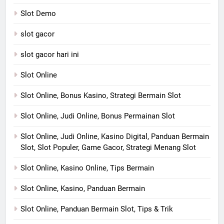
Slot Demo
slot gacor
slot gacor hari ini
Slot Online
Slot Online, Bonus Kasino, Strategi Bermain Slot
Slot Online, Judi Online, Bonus Permainan Slot
Slot Online, Judi Online, Kasino Digital, Panduan Bermain
Slot, Slot Populer, Game Gacor, Strategi Menang Slot
Slot Online, Kasino Online, Tips Bermain
Slot Online, Kasino, Panduan Bermain
Slot Online, Panduan Bermain Slot, Tips & Trik