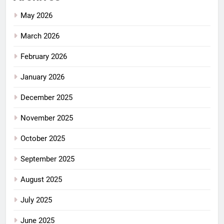
May 2026
March 2026
February 2026
January 2026
December 2025
November 2025
October 2025
September 2025
August 2025
July 2025
June 2025